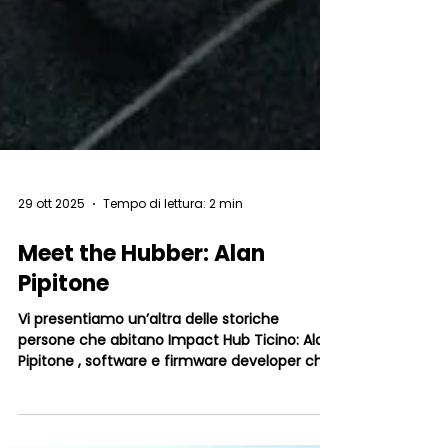
29 ott 2025
Tempo di lettura: 2 min
Meet the Hubber: Alan
Pipitone
Vi presentiamo un’altra delle storiche
persone che abitano Impact Hub Ticino: Alan