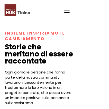
INSIEME INSPIRIAMO IL
CAMBIAMENTO
Storie che
meritano di essere
raccontate
Ogni giorno le persone che fanno
parte della nostra community
lavorano incessantemente per
trasformare la loro visione in un
progetto concreto, che possa avere
un impatto positivo sulle persone e
sull’ecosistema.