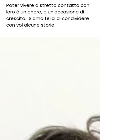
Poter vivere a stretto contatto con
loro è un onore, e un’occasione di
crescita. Siamo felici di condividere
con voi alcune storie.