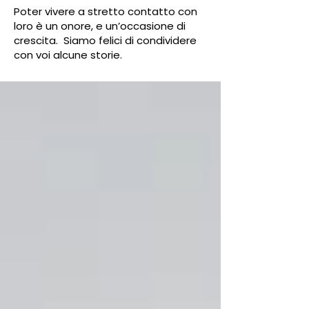
Poter vivere a stretto contatto con
loro è un onore, e un’occasione di
crescita. Siamo felici di condividere
con voi alcune storie.