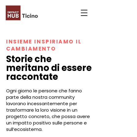
INSIEME INSPIRIAMO IL
CAMBIAMENTO
Storie che
meritano di essere
raccontate
Ogni giorno le persone che fanno
parte della nostra community
lavorano incessantemente per
trasformare la loro visione in un
progetto concreto, che possa avere
un impatto positivo sulle persone e
sull’ecosistema.