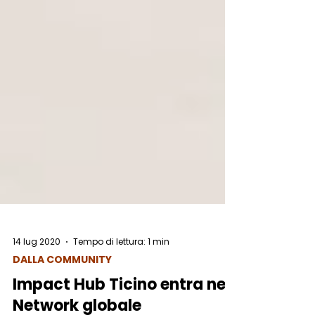
14 lug 2020
Tempo di lettura: 1 min
DALLA COMMUNITY