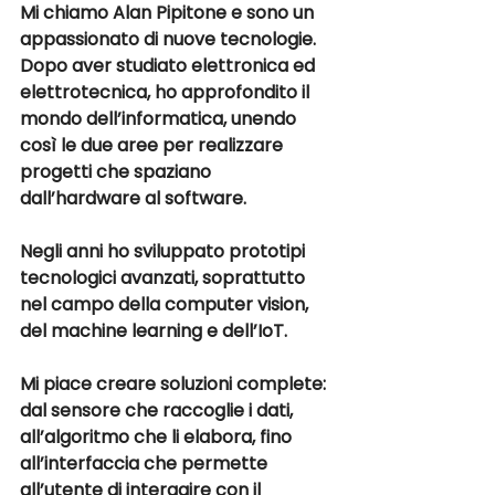
Mi chiamo Alan Pipitone e sono un 
appassionato di nuove tecnologie. 
Dopo aver studiato 
elettronica ed 
elettrotecnica
, ho approfondito il 
mondo dell’informatica, unendo 
così le due aree per realizzare 
progetti che spaziano 
dall’hardware al software. 
Negli anni ho sviluppato 
prototipi 
tecnologici avanzati
, soprattutto 
nel campo della 
computer vision
, 
del machine learning e dell’IoT. 
Mi piace creare soluzioni complete: 
dal sensore che raccoglie i dati, 
all’algoritmo che li elabora, fino 
all’interfaccia che permette 
all’utente di interagire con il 