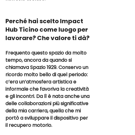
Perché hai scelto Impact 
Hub Ticino come luogo per 
lavorare? Che valore ti dà?
Frequento questo spazio da molto 
tempo, ancora da quando si 
chiamava 
Spazio 1929
. Conservo un 
ricordo molto bello di quel periodo: 
c’era un’atmosfera artistica e 
informale che favoriva la creatività 
e gli incontri. Da lì è nata anche una 
delle collaborazioni più significative 
della mia carriera, quella che mi 
portò a sviluppare il dispositivo per 
il recupero motorio.