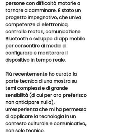
persone con 
difficoltà motorie
 a 
tornare a camminare. È stato un 
progetto impegnativo, che univa 
competenze di 
elettronica, 
controllo motori, comunicazione 
Bluetooth e sviluppo di app mobile
per consentire ai medici di 
configurare e monitorare il 
dispositivo in tempo reale.
Più recentemente ho curato la 
parte tecnica di una mostra
 su 
temi complessi e di grande 
sensibilità (di cui per ora preferisco 
non anticipare nulla), 
un’esperienza che mi ha permesso 
di applicare la tecnologia in un 
contesto culturale e comunicativo, 
non solo tecnico.