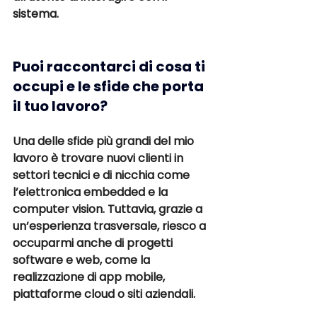
sistema.
Puoi raccontarci di cosa ti 
occupi e le sfide che porta 
il tuo lavoro?
Una delle sfide più grandi del mio 
lavoro è 
trovare nuovi clienti in 
settori tecnici e di nicchia 
come 
l’elettronica embedded e la 
computer vision. Tuttavia, grazie a 
un’esperienza trasversale, riesco a 
occuparmi anche di progetti
software e web
, come la 
realizzazione di 
app mobile, 
piattaforme cloud o siti aziendali
. 