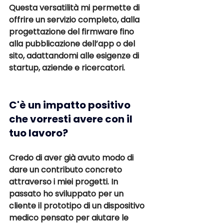
Questa versatilità mi permette di 
offrire un servizio completo, dalla 
progettazione del firmware fino 
alla pubblicazione dell’app o del 
sito, adattandomi alle esigenze di 
startup, aziende e ricercatori.
C'è un impatto positivo 
che vorresti avere con il 
tuo lavoro?
Credo di aver già avuto modo di 
dare un contributo concreto
attraverso i miei progetti. In 
passato ho sviluppato per un 
cliente il 
prototipo di un dispositivo 
medico
 pensato per aiutare le 