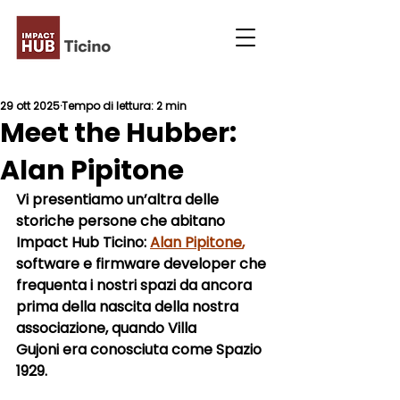
29 ott 2025
Tempo di lettura: 2 min
Meet the Hubber:
Alan Pipitone
Vi presentiamo un’altra delle 
storiche persone che abitano 
Impact Hub Ticino: 
Alan Pipitone
,
software e firmware developer
 che 
frequenta i nostri spazi da ancora 
prima della nascita della nostra 
associazione, quando 
Villa 
Gujoni
 era conosciuta come 
Spazio 
1929
.