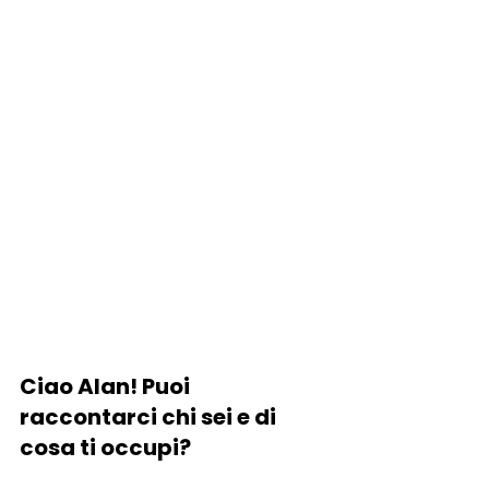
Ciao Alan! Puoi 
raccontarci chi sei e di 
cosa ti occupi?