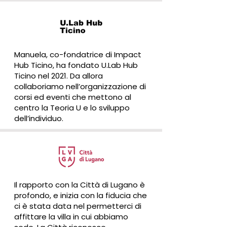
Manuela, co-fondatrice di Impact
Hub Ticino, ha fondato U.Lab Hub
Ticino nel 2021. Da allora
collaboriamo nell’organizzazione di
corsi ed eventi che mettono al
centro la Teoria U e lo sviluppo
dell’individuo.
Il rapporto con la Città di Lugano è
profondo, e inizia con la fiducia che
ci è stata data nel permetterci di
affittare la villa in cui abbiamo