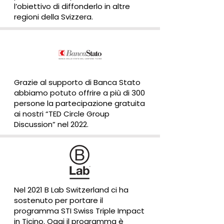
l’obiettivo di diffonderlo in altre
regioni della Svizzera.
Grazie al supporto di Banca Stato
abbiamo potuto offrire a più di 300
persone la partecipazione gratuita
ai nostri “TED Circle Group
Discussion” nel 2022.
Nel 2021 B Lab Switzerland ci ha
sostenuto per portare il
programma STI Swiss Triple Impact
in Ticino. Oggi il programma è