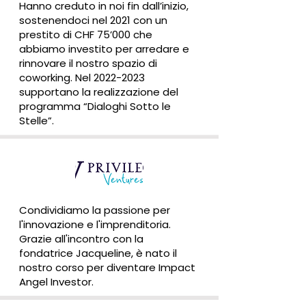
Hanno creduto in noi fin dall’inizio,
sostenendoci nel 2021 con un
prestito di CHF 75’000 che
abbiamo investito per arredare e
rinnovare il nostro spazio di
coworking. Nel
2022-2023
supportano la realizzazione del
programma “Dialoghi Sotto le
Stelle”.
Condividiamo la passione per
l'innovazione e l'imprenditoria.
Grazie all'incontro con la
fondatrice Jacqueline, è nato il
nostro corso per diventare Impact
Angel Investor.