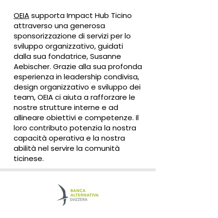
OEIA
supporta Impact Hub Ticino
attraverso una generosa
sponsorizzazione di servizi per lo
sviluppo organizzativo, guidati
dalla sua fondatrice, Susanne
Aebischer. Grazie alla sua profonda
esperienza in leadership condivisa,
design organizzativo e sviluppo dei
team, OEIA ci aiuta a rafforzare le
nostre strutture interne e ad
allineare obiettivi e competenze. Il
loro contributo potenzia la nostra
capacità operativa e la nostra
abilità nel servire la comunità
ticinese.