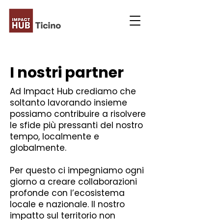
I nostri partner
Ad Impact Hub crediamo che
soltanto lavorando insieme
possiamo contribuire a risolvere
le sfide più pressanti del nostro
tempo, localmente e
globalmente.
Per questo ci impegniamo ogni
giorno a creare collaborazioni
profonde con l’ecosistema
locale e nazionale. Il nostro
impatto sul territorio non