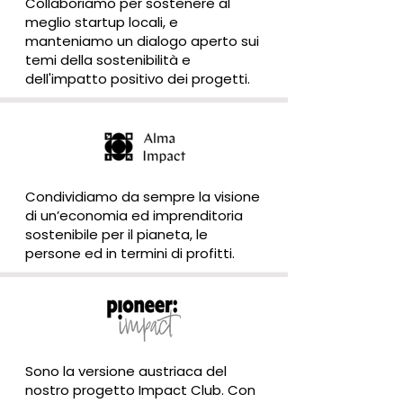
Collaboriamo per sostenere al
meglio startup locali, e
manteniamo un dialogo aperto sui
temi della sostenibilità e
dell'impatto positivo dei progetti.
Condividiamo da sempre la visione
di un’economia ed imprenditoria
sostenibile per il pianeta, le
persone ed in termini di profitti.
Sono la versione austriaca del
nostro progetto Impact Club. Con