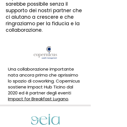
sarebbe possibile senza il
supporto dei nostri partner che
ci aiutano a crescere e che
ringraziamo per la fiducia e la
collaborazione.
Una collaborazione importante
nata ancora prima che aprissimo
lo spazio di coworking. Copernicus
sostiene Impact Hub Ticino dal
2020 ed è partner degli eventi
Impact for Breakfast Lugano
.