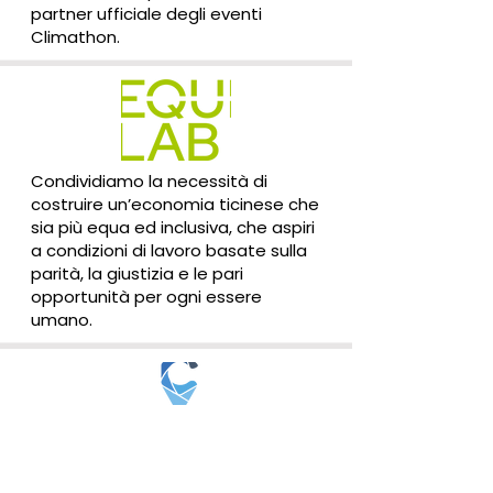
partner ufficiale degli eventi
Climathon.
Condividiamo la necessità di
costruire un’economia ticinese che
sia più equa ed inclusiva, che aspiri
a condizioni di lavoro basate sulla
parità, la giustizia e le pari
opportunità per ogni essere
umano.
Condividiamo la missione di
sostenere e sviluppare le realtà