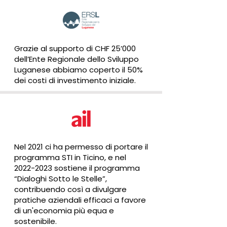
Grazie al supporto di CHF 25’000
dell’Ente Regionale dello Sviluppo
Luganese abbiamo coperto il 50%
dei costi di investimento iniziale.
Nel 2021 ci ha permesso di portare il
programma STI in Ticino, e nel
2022-2023
sostiene il programma
“Dialoghi Sotto le Stelle”,
contribuendo così a divulgare
pratiche aziendali efficaci a favore
di un'economia più equa e
sostenibile.