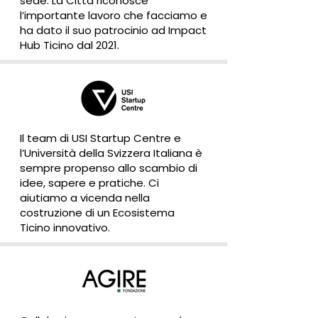
sede. La Città riconosce
l’importante lavoro che facciamo e
ha dato il suo patrocinio ad Impact
Hub Ticino dal 2021.
Il team di USI Startup Centre e
l’Università della Svizzera Italiana è
sempre propenso allo scambio di
idee, sapere e pratiche. Ci
aiutiamo a vicenda nella
costruzione di un Ecosistema
Ticino innovativo.