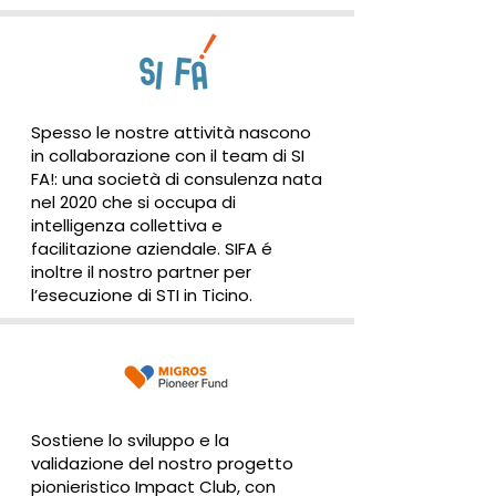
Spesso le nostre attività nascono
in collaborazione con il team di SI
FA!: una società di consulenza nata
nel 2020 che si occupa di
intelligenza collettiva e
facilitazione aziendale. SIFA é
inoltre il nostro partner per
l’esecuzione di STI in Ticino.
Sostiene lo sviluppo e la
validazione del nostro progetto
pionieristico Impact Club, con