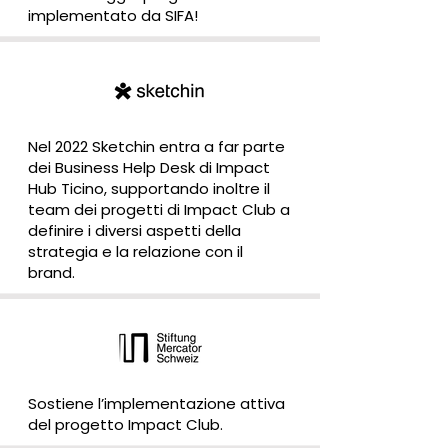
implementato da SIFA!
Nel 2022 Sketchin entra a far parte
dei Business Help Desk di Impact
Hub Ticino, supportando inoltre il
team dei progetti di Impact Club a
definire i diversi aspetti della
strategia e la relazione con il
brand.
Sostiene l’implementazione attiva
del progetto Impact Club.