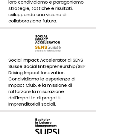
loro condividiamo e paragoniamo
strategie, tattiche e risultati,
sviluppando una visione di
collaborazione futura.
Social Impact Accelerator di SENS
Suisse Social Entrepreneurship/SEIF
Driving Impact Innovation.
Condividiamo le esperienze di
Impact Club, e la missione di
rafforzare la misurazione
dell’Impatto di progetti
imprenditoriali sociali.