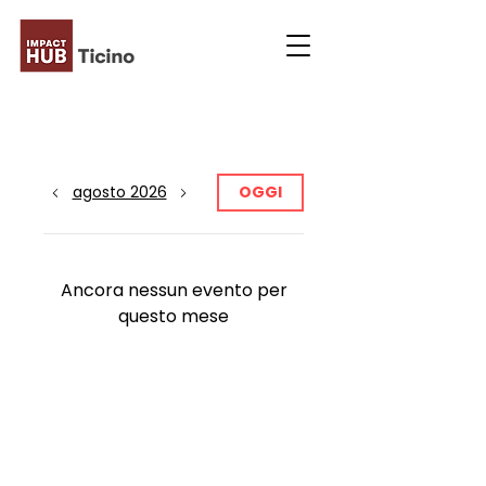
agosto 2026
OGGI
Ancora nessun evento per
questo mese