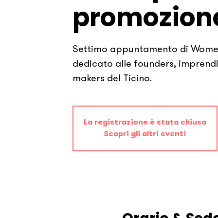
promozione
Settimo appuntamento di Women
dedicato alle founders, imprendi
makers del Ticino.
La registrazione è stata chiusa
Scopri gli altri eventi