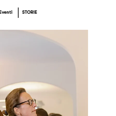
Eventi
STORIE