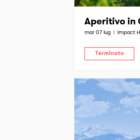
Aperitivo in
mar 07 lug
Impact H
Terminato