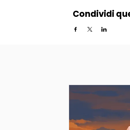
Condividi qu