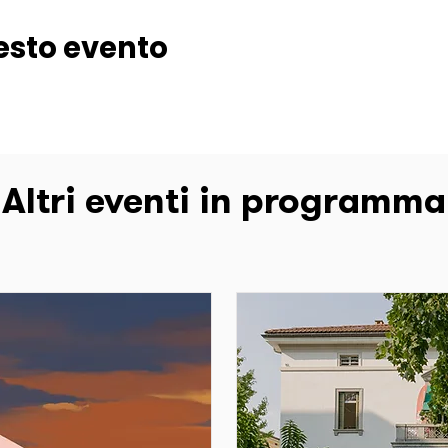
esto evento
Altri eventi in programma