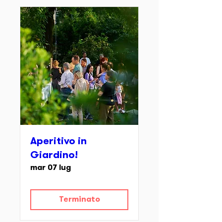
Aperitivo in
Giardino!
mar 07 lug
Terminato