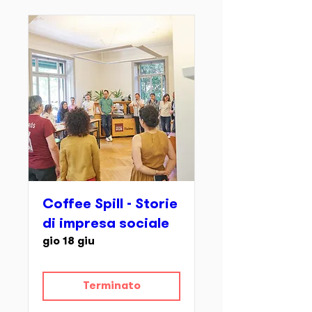
Coffee Spill - Storie
di impresa sociale
gio 18 giu
Terminato