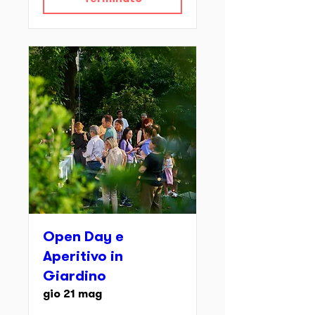
Open Day e
Aperitivo in
Giardino
gio 21 mag