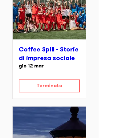
Coffee Spill - Storie
di impresa sociale
gio 12 mar
Terminato