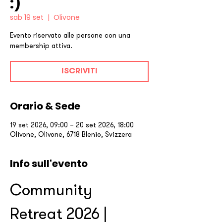
:)
sab 19 set
  |  
Olivone
Evento riservato alle persone con una
membership attiva.
ISCRIVITI
Orario & Sede
19 set 2026, 09:00 – 20 set 2026, 18:00
Olivone, Olivone, 6718 Blenio, Svizzera
Info sull'evento
Community 
Retreat 2026 | 