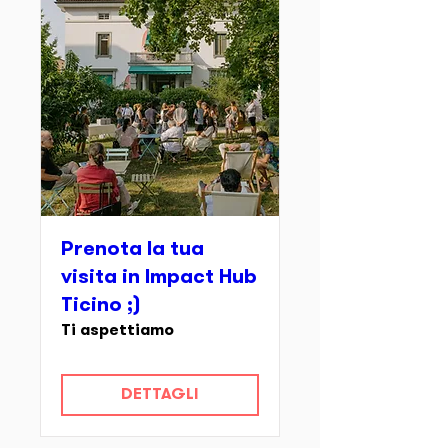
Prenota la tua
visita in Impact Hub
Ticino ;)
Ti aspettiamo
DETTAGLI