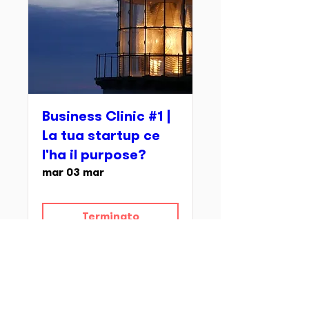
Business Clinic #1 |
La tua startup ce
l'ha il purpose?
mar 03 mar
Terminato