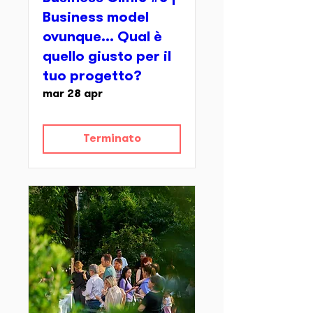
Business model
ovunque... Qual è
quello giusto per il
tuo progetto?
mar 28 apr
Terminato