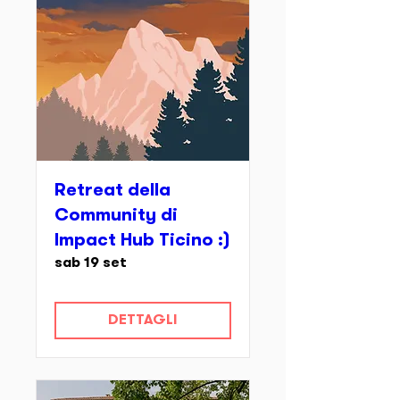
Retreat della
Community di
Impact Hub Ticino :)
sab 19 set
DETTAGLI