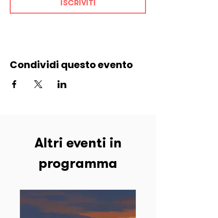
ISCRIVITI
Condividi questo evento
Altri eventi in
programma