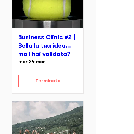
Business Clinic #2 |
Bella la tua idea...
ma l'hai validata?
mar 24 mar
Terminato