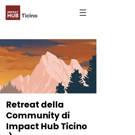
Retreat della
Community di
Impact Hub Ticino