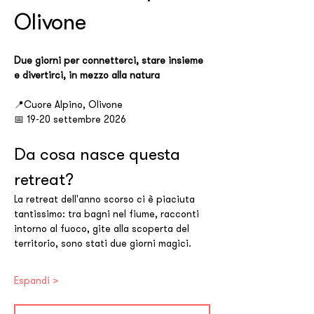
Olivone 
Due giorni per connetterci, stare insieme 
e divertirci, in mezzo alla natura 
📍Cuore Alpino, Olivone
📅 19-20 settembre 2026 
Da cosa nasce questa 
retreat?
La retreat dell'anno scorso ci è piaciuta 
tantissimo: tra bagni nel fiume, racconti 
intorno al fuoco, gite alla scoperta del 
territorio, sono stati due giorni magici.
Espandi >