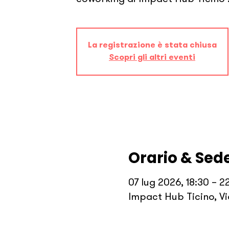
La registrazione è stata chiusa
Scopri gli altri eventi
Orario & Sed
07 lug 2026, 18:30 – 2
Impact Hub Ticino, Vi