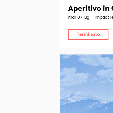
Aperitivo in
mar 07 lug
Impact H
Terminato