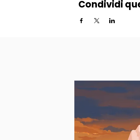
Condividi qu