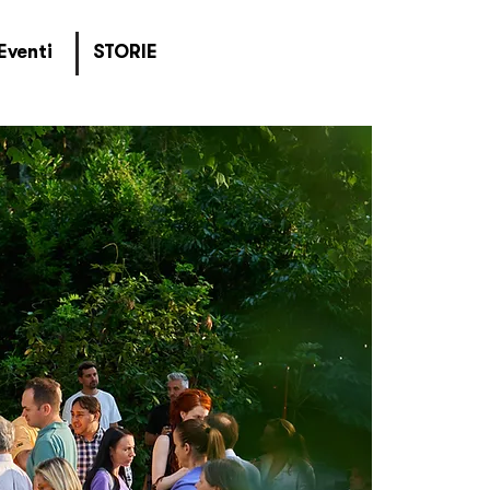
Eventi
STORIE