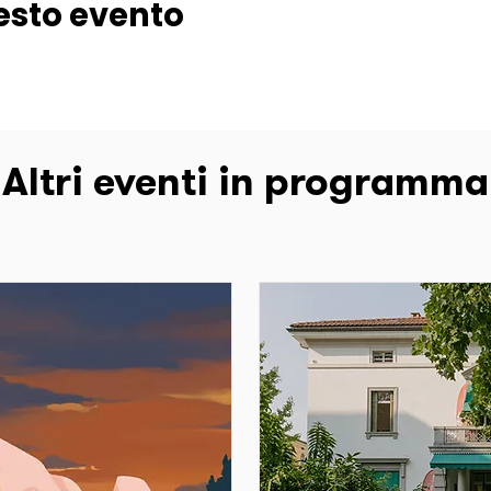
esto evento
Altri eventi in programma