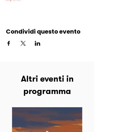
Condividi questo evento
Altri eventi in
programma