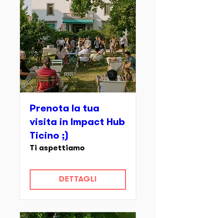
Prenota la tua
visita in Impact Hub
Ticino ;)
Ti aspettiamo
DETTAGLI