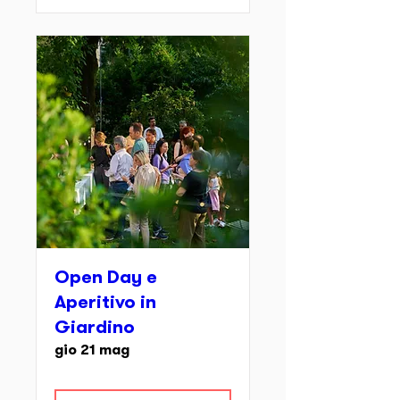
Open Day e
Aperitivo in
Giardino
gio 21 mag