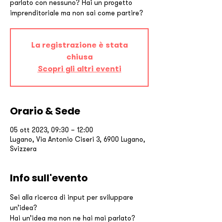
parlato con nessuno? Hai un progetto
imprenditoriale ma non sai come partire?
La registrazione è stata
chiusa
Scopri gli altri eventi
Orario & Sede
05 ott 2023, 09:30 – 12:00
Lugano, Via Antonio Ciseri 3, 6900 Lugano,
Svizzera
Info sull'evento
Sei alla ricerca di input per sviluppare 
un’idea?
Hai un’idea ma non ne hai mai parlato?