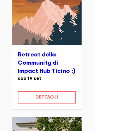
Retreat della
Community di
Impact Hub Ticino :)
sab 19 set
DETTAGLI