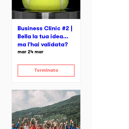
Business Clinic #2 |
Bella la tua idea...
ma l'hai validata?
mar 24 mar
Terminato