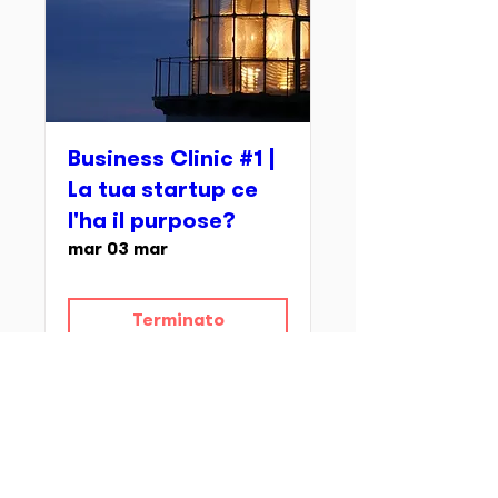
Business Clinic #1 |
La tua startup ce
l'ha il purpose?
mar 03 mar
Terminato