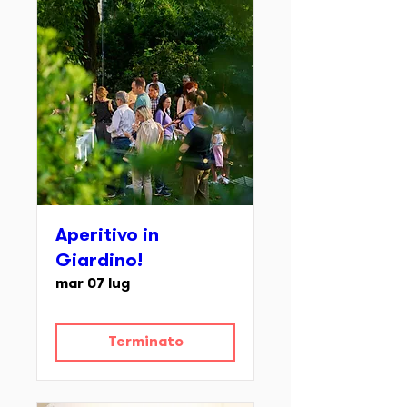
Aperitivo in
Giardino!
mar 07 lug
Terminato