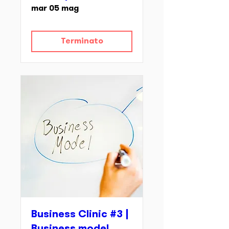
mar 05 mag
Terminato
Business Clinic #3 |