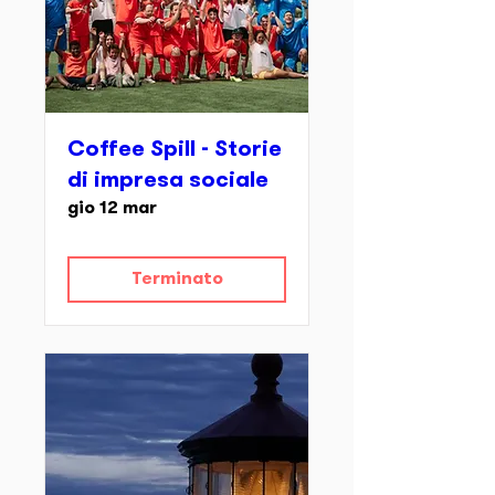
Coffee Spill - Storie
di impresa sociale
gio 12 mar
Terminato