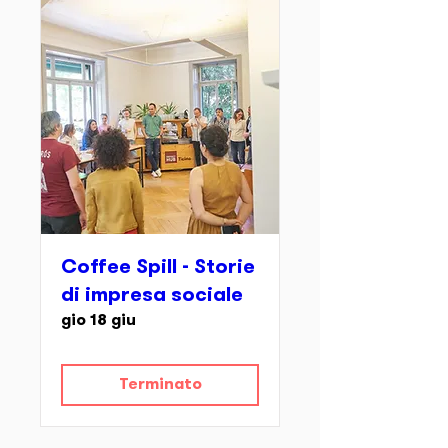
Coffee Spill - Storie
di impresa sociale
gio 18 giu
Terminato