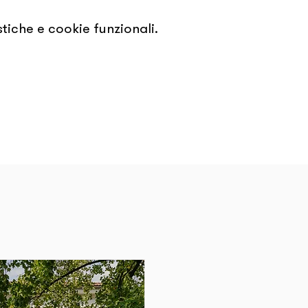
tiche e cookie funzionali.