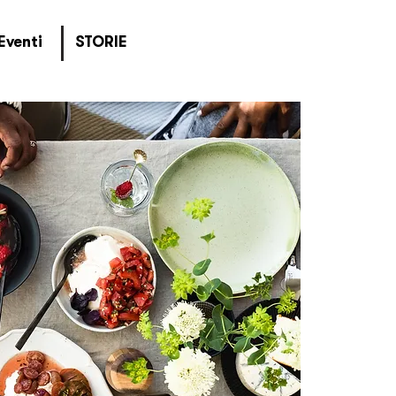
Eventi
STORIE