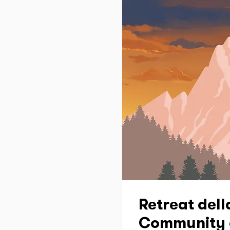
Retreat dell
Community 