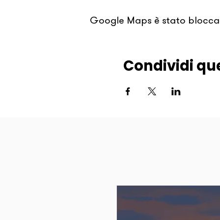
Google Maps è stato bloccato
Condividi qu