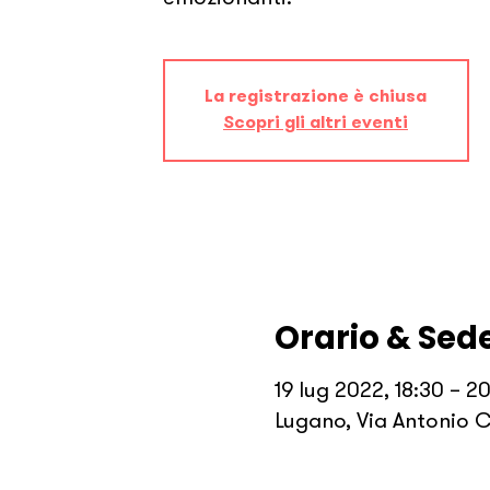
La registrazione è chiusa
Scopri gli altri eventi
Orario & Sed
19 lug 2022, 18:30 – 2
Lugano, Via Antonio C