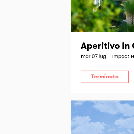
Aperitivo in
mar 07 lug
Impact H
Terminato