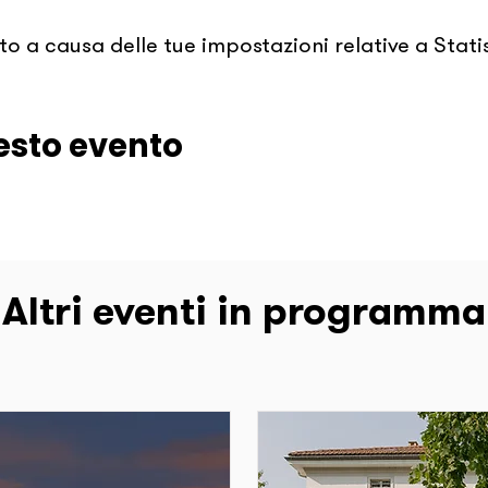
 a causa delle tue impostazioni relative a Statis
esto evento
Altri eventi in programma