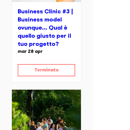
Business Clinic #3 |
Business model
ovunque... Qual è
quello giusto per il
tuo progetto?
mar 28 apr
Terminato