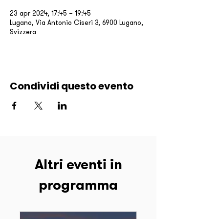
23 apr 2024, 17:45 – 19:45
Lugano, Via Antonio Ciseri 3, 6900 Lugano,
Svizzera
Condividi questo evento
Altri eventi in
programma