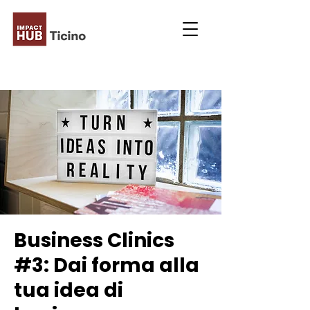
Business Clinics
#3: Dai forma alla
tua idea di