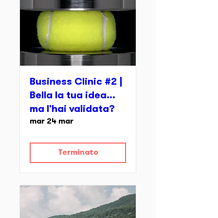
Business Clinic #2 |
Bella la tua idea...
ma l'hai validata?
mar 24 mar
Terminato