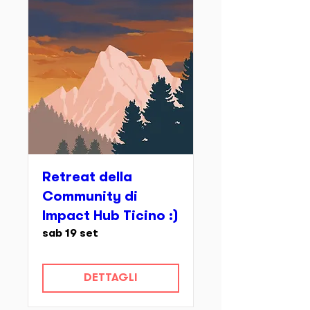
Retreat della
Community di
Impact Hub Ticino :)
sab 19 set
DETTAGLI