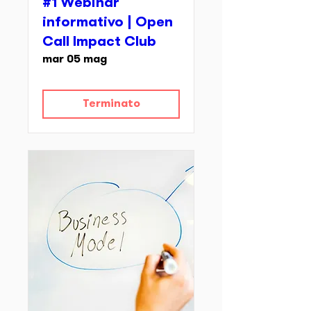
#1 Webinar
informativo | Open
Call Impact Club
mar 05 mag
Terminato