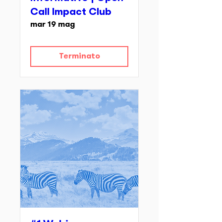
Call Impact Club
mar 19 mag
Terminato