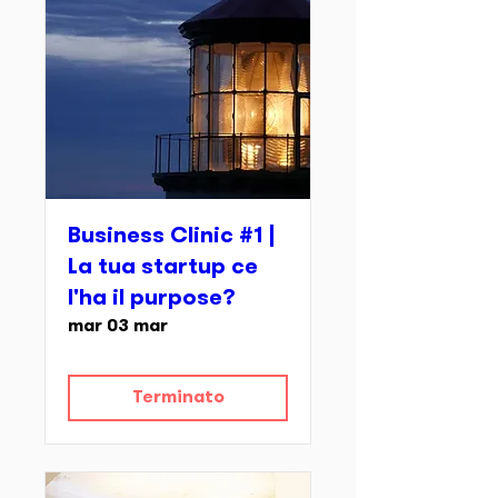
Business Clinic #1 |
La tua startup ce
l'ha il purpose?
mar 03 mar
Terminato