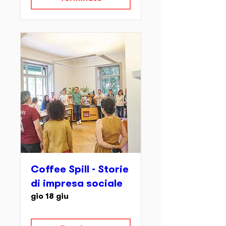
Coffee Spill - Storie
di impresa sociale
gio 18 giu