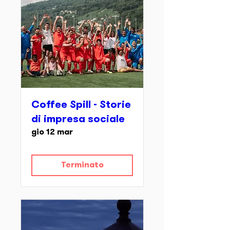
Coffee Spill - Storie
di impresa sociale
gio 12 mar
Terminato