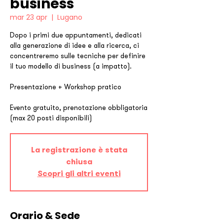
business
mar 23 apr
  |  
Lugano
Dopo i primi due appuntamenti, dedicati
alla generazione di idee e alla ricerca, ci
concentreremo sulle tecniche per definire
il tuo modello di business (a impatto).
Presentazione + Workshop pratico
Evento gratuito, prenotazione obbligatoria
(max 20 posti disponibili)
La registrazione è stata
chiusa
Scopri gli altri eventi
Orario & Sede