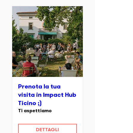
Prenota la tua
visita in Impact Hub
Ticino ;)
Ti aspettiamo
DETTAGLI