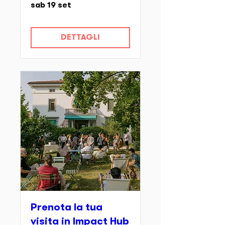
sab 19 set
DETTAGLI
Prenota la tua
visita in Impact Hub