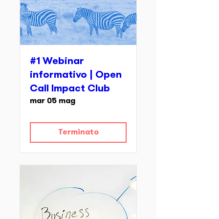
#1 Webinar
informativo | Open
Call Impact Club
mar 05 mag
Terminato