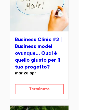
Business Clinic #3 |
Business model
ovunque... Qual è
quello giusto per il
tuo progetto?
mar 28 apr
Terminato