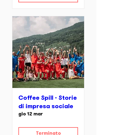
Coffee Spill - Storie
di impresa sociale
gio 12 mar
Terminato