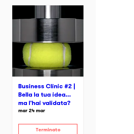
Business Clinic #2 |
Bella la tua idea...
ma l'hai validata?
mar 24 mar
Terminato