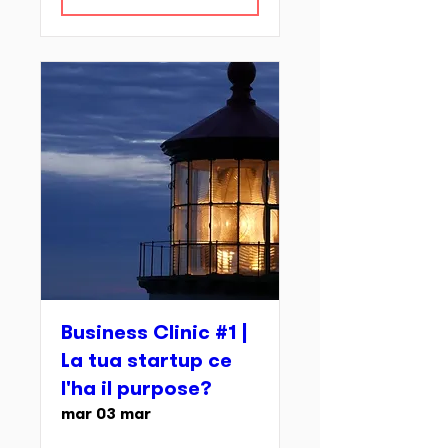
Business Clinic #1 |
La tua startup ce
l'ha il purpose?
mar 03 mar