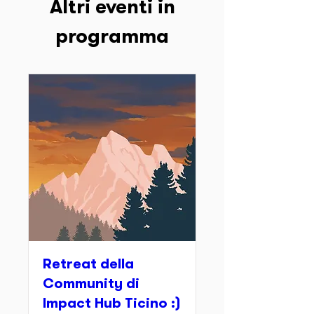
Altri eventi in
programma
Retreat della
Community di
Impact Hub Ticino :)