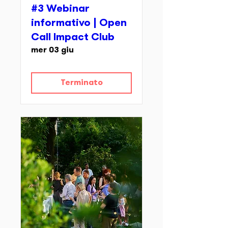
#3 Webinar
informativo | Open
Call Impact Club
mer 03 giu
Terminato