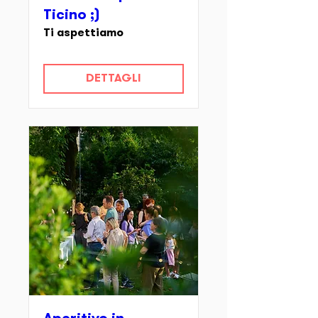
Ticino ;)
Ti aspettiamo
DETTAGLI