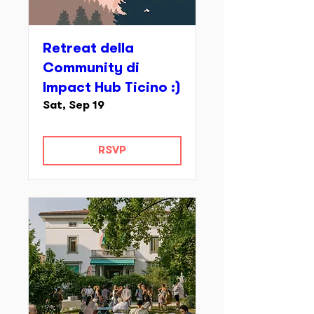
Retreat della
Community di
Impact Hub Ticino :)
Sat, Sep 19
RSVP