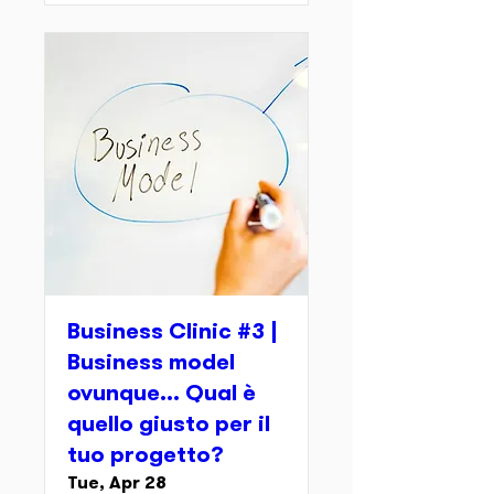
Business Clinic #3 |
Business model
ovunque... Qual è
quello giusto per il
tuo progetto?
Tue, Apr 28