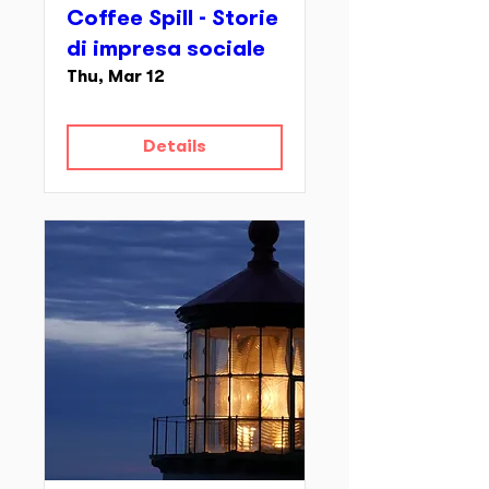
Coffee Spill - Storie
di impresa sociale
Thu, Mar 12
Details