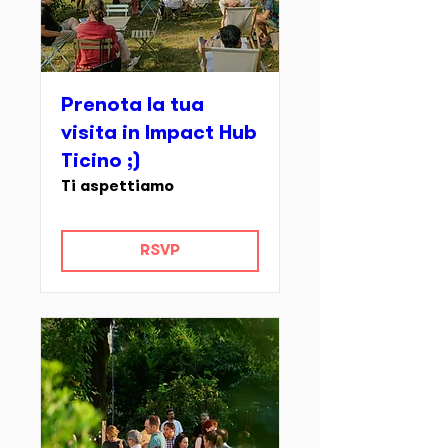
Prenota la tua
visita in Impact Hub
Ticino ;)
Ti aspettiamo
RSVP