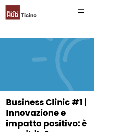
Business Clinic #1 |
Innovazione e
impatto positivo: è