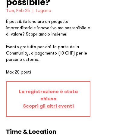
possibile?
Tue, Feb 25
  |  
Lugano
È possibile lanciare un progetto
imprenditoriale innovativo ma sostenibile e
di valore? Scopriamolo insieme!
Evento gratuito per chi fa parte della
Community, a pagamento (10 CHF) per le
persone esterne.
Max 20 posti
La registrazione è stata
chiusa
Scopri gli altri eventi
Time & Location