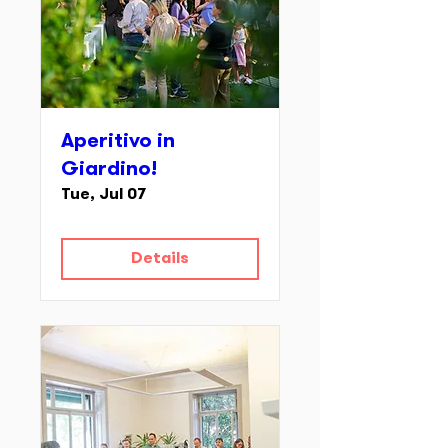
Aperitivo in
Giardino!
Tue, Jul 07
Details