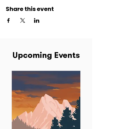
Share this event
Upcoming Events