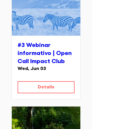
#3 Webinar
informativo | Open
Call Impact Club
Wed, Jun 03
Details