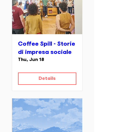
Coffee Spill - Storie
di impresa sociale
Thu, Jun 18
Details