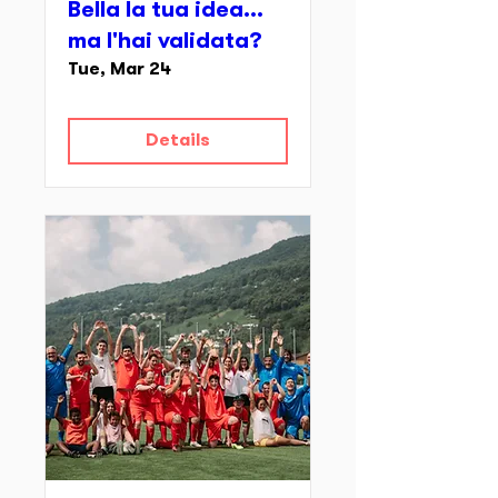
Bella la tua idea...
ma l'hai validata?
Tue, Mar 24
Details