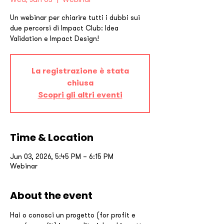
Un webinar per chiarire tutti i dubbi sui
due percorsi di Impact Club: Idea
Validation e Impact Design!
La registrazione è stata
chiusa
Scopri gli altri eventi
Time & Location
Jun 03, 2026, 5:45 PM – 6:15 PM
Webinar
About the event
Hai o conosci un progetto (for profit e 