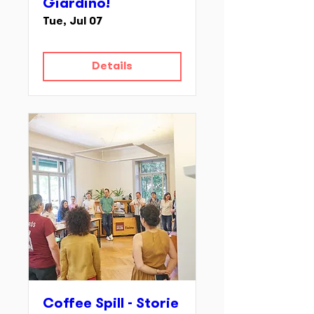
Giardino!
Tue, Jul 07
Details
Coffee Spill - Storie