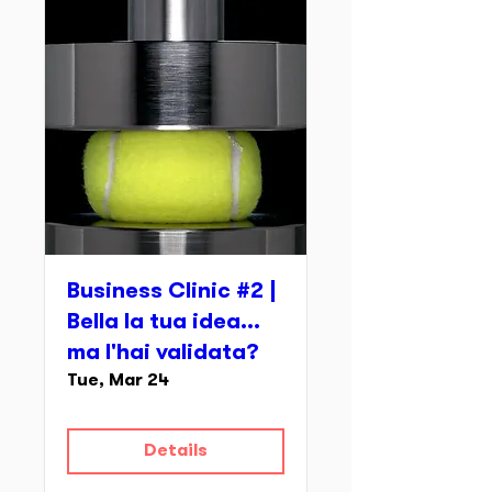
Business Clinic #2 |
Bella la tua idea...
ma l'hai validata?
Tue, Mar 24
Details