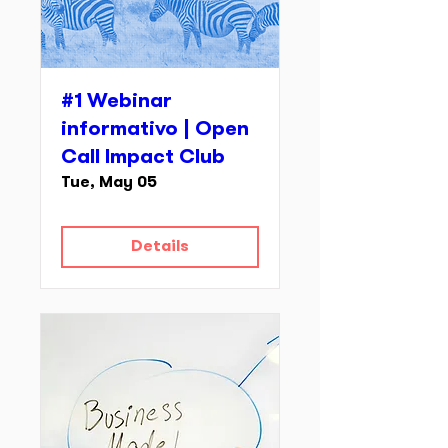
#1 Webinar
informativo | Open
Call Impact Club
Tue, May 05
Details