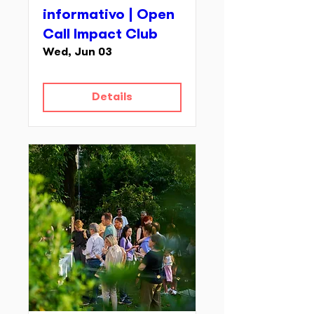
informativo | Open
Call Impact Club
Wed, Jun 03
Details