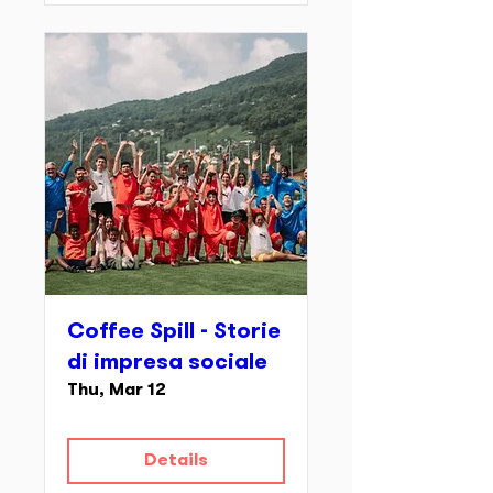
Coffee Spill - Storie
di impresa sociale
Thu, Mar 12
Details