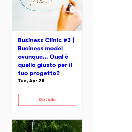
Business Clinic #3 |
Business model
ovunque... Qual è
quello giusto per il
tuo progetto?
Tue, Apr 28
Details