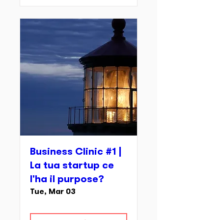
Business Clinic #1 |
La tua startup ce
l'ha il purpose?
Tue, Mar 03