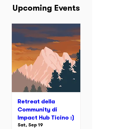
Upcoming Events
Retreat della
Community di
Impact Hub Ticino :)
Sat, Sep 19